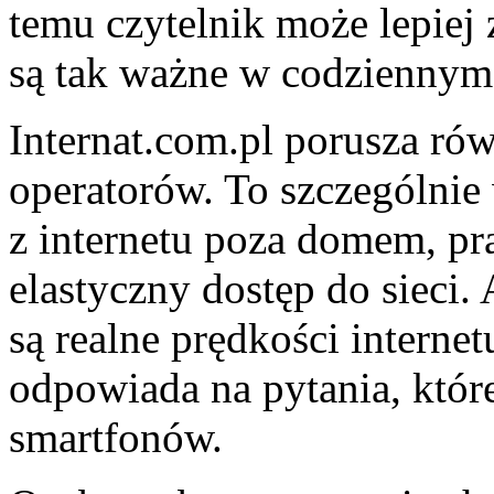
temu czytelnik może lepiej
są tak ważne w codziennym 
Internat.com.pl porusza ró
operatorów. To szczególnie 
z internetu poza domem, pr
elastyczny dostęp do sieci.
są realne prędkości interne
odpowiada na pytania, któr
smartfonów.