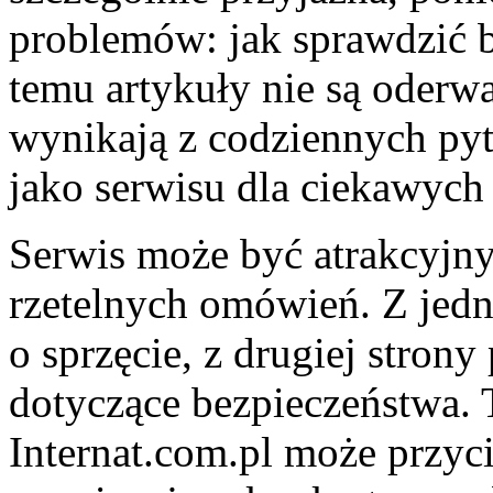
problemów: jak sprawdzić b
temu artykuły nie są oderwa
wynikają z codziennych pyt
jako serwisu dla ciekawych 
Serwis może być atrakcyjny
rzetelnych omówień. Z jedne
o sprzęcie, z drugiej strony
dotyczące bezpieczeństwa. 
Internat.com.pl może przy