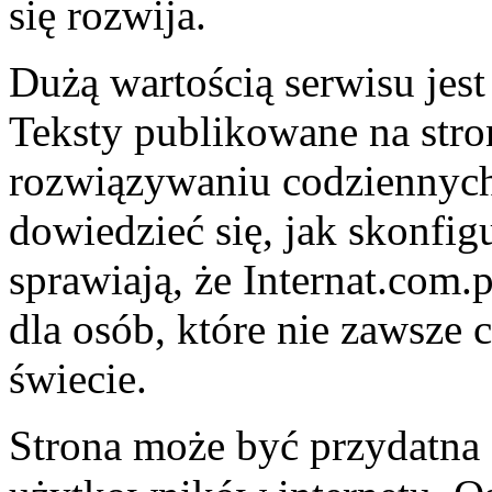
się rozwija.
Dużą wartością serwisu jest
Teksty publikowane na str
rozwiązywaniu codziennyc
dowiedzieć się, jak skonfigu
sprawiają, że Internat.co
dla osób, które nie zawsze
świecie.
Strona może być przydatna