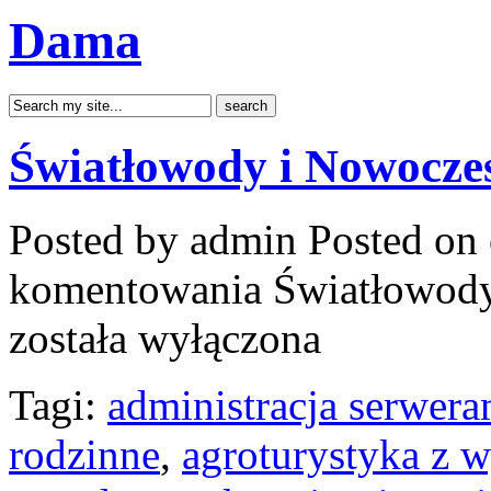
Dama
Światłowody i Nowocze
Posted by admin
Posted on 
komentowania
Światłowody
została wyłączona
Tagi:
administracja serwera
rodzinne
,
agroturystyka z 