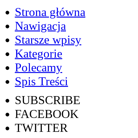
Strona główna
Nawigacja
Starsze wpisy
Kategorie
Polecamy
Spis Treści
SUBSCRIBE
FACEBOOK
TWITTER