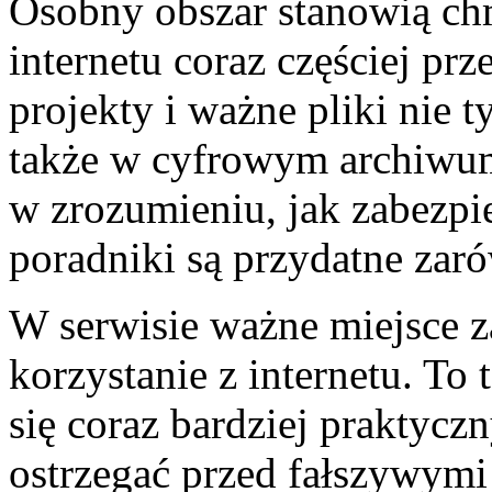
Osobny obszar stanowią c
internetu coraz częściej pr
projekty i ważne pliki nie 
także w cyfrowym archiwum
w zrozumieniu, jak zabezpie
poradniki są przydatne zaró
W serwisie ważne miejsce 
korzystanie z internetu. To 
się coraz bardziej praktycz
ostrzegać przed fałszywymi