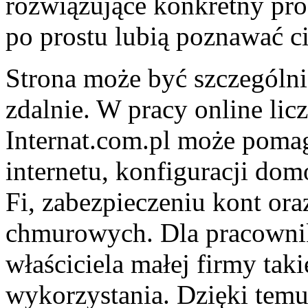
rozwiązujące konkretny prob
po prostu lubią poznawać c
Strona może być szczególni
zdalnie. W pracy online licz
Internat.com.pl może pom
internetu, konfiguracji dom
Fi, zabezpieczeniu kont ora
chmurowych. Dla pracownika
właściciela małej firmy taki
wykorzystania. Dzięki temu