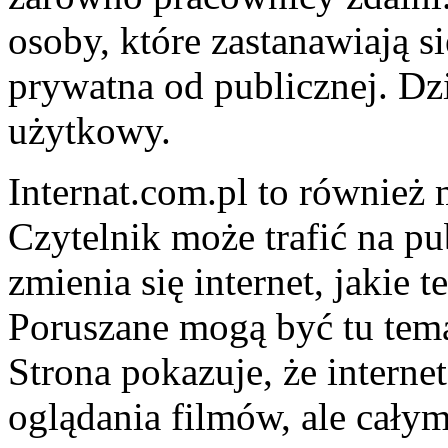
osoby, które zastanawiają s
prywatna od publicznej. Dz
użytkowy.
Internat.com.pl to również 
Czytelnik może trafić na pu
zmienia się internet, jakie 
Poruszane mogą być tu tema
Strona pokazuje, że internet
oglądania filmów, ale całym