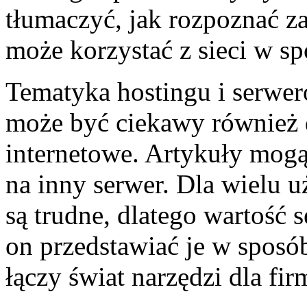
tłumaczyć, jak rozpoznać za
może korzystać z sieci w sp
Tematyka hostingu i serwer
może być ciekawy również 
internetowe. Artykuły mogą 
na inny serwer. Dla wielu 
są trudne, dlatego wartość 
on przedstawiać je w sposó
łączy świat narzędzi dla fir